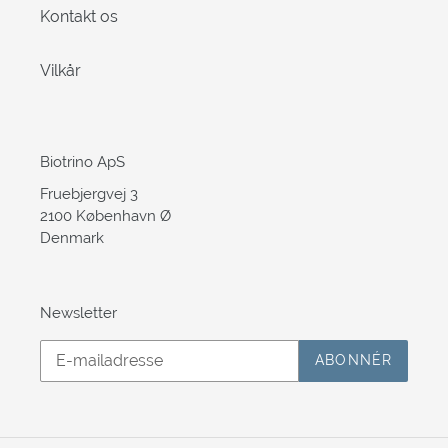
Kontakt os
Vilkår
Biotrino ApS
Fruebjergvej 3
2100 København Ø
Denmark
Newsletter
ABONNÉR