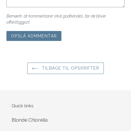
Bemærk, at kommentarer skal godkendes, før de bliver
offentliggjort
TILBAGE TIL OPSKRIFTER
Quick links
Blonde Chlorella