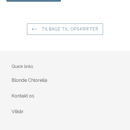
TILBAGE TIL OPSKRIFTER
Quick links
Blonde Chlorella
Kontakt os
Vilkår