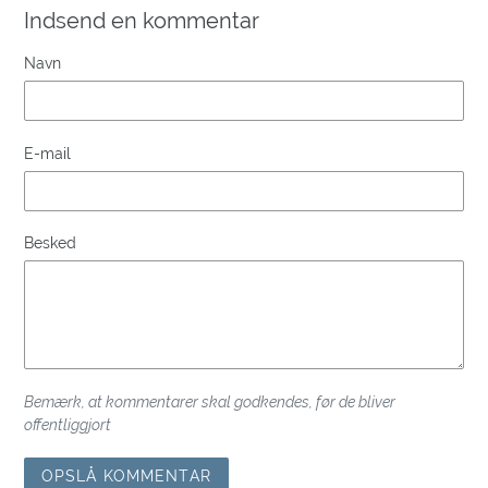
Indsend en kommentar
Navn
E-mail
Besked
Bemærk, at kommentarer skal godkendes, før de bliver
offentliggjort